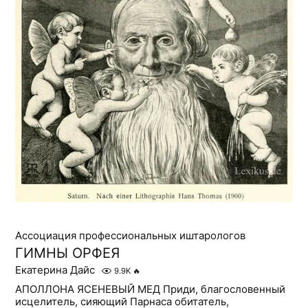
Ассоциация профессиональных иштарологов
ГИМНЫ ОРФЕЯ
Екатерина Дайс
9.9K
🔥
АПОЛЛОНА ЯСЕНЕВЫЙ МЕД Приди, благословенный
исцелитель, сияющий Парнаса обитатель,