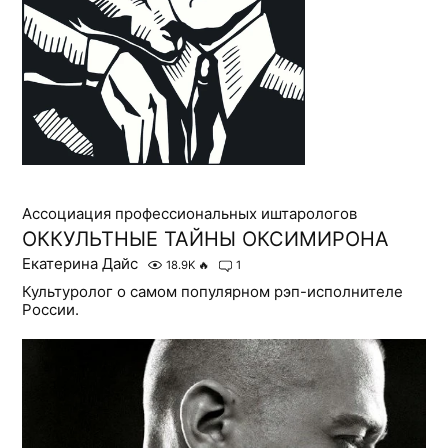
Ассоциация профессиональных иштарологов
ОККУЛЬТНЫЕ ТАЙНЫ ОКСИМИРОНА
Екатерина Дайс
18.9K
🔥
1
Культуролог о самом популярном рэп-исполнителе
России.