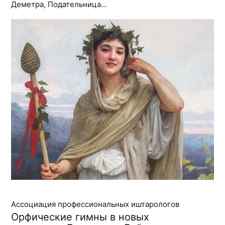
Деметра, Подательница...
Ассоциация профессиональных иштарологов
Орфические гимны в новых