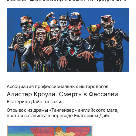
Ассоциация профессиональных иштарологов
Алистер Кроули. Смерть в Фессалии
Екатерина Дайс
3.4K
🔥
Отрывок из драмы «Тангейзер» английского мага,
поэта и сатаниста в переводе Екатерины Дайс