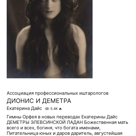
Ассоциация профессиональных иштарологов
ДИОНИС И ДЕМЕТРА
Екатерина Дайс
5.4K
🔥
Гимны Орфея в новых переводах Екатерины Дайс
ДЕМЕТРЫ ЭЛЕВСИНСКОЙ ЛАДАН Божественная мать
всего и всех, богиня, что богата именами,
Питательница юных и даров даритель, августейшая