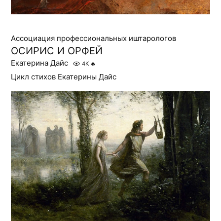
Ассоциация профессиональных иштарологов
ОСИРИС И ОРФЕЙ
Екатерина Дайс
4K
🔥
Цикл стихов Екатерины Дайс