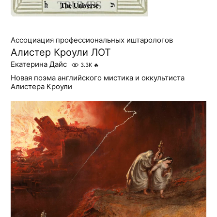
Ассоциация профессиональных иштарологов
Алистер Кроули ЛОТ
Екатерина Дайс
3.3K
🔥
Новая поэма английского мистика и оккультиста
Алистера Кроули