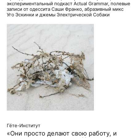
экспериментальный подкаст Actual Grammar, полевые
записи от одессита Саши Франко, абразивный микс
Уго Эскинки и джемы Электрической Собаки
Гёте-Институт
«Они просто делают свою работу, и