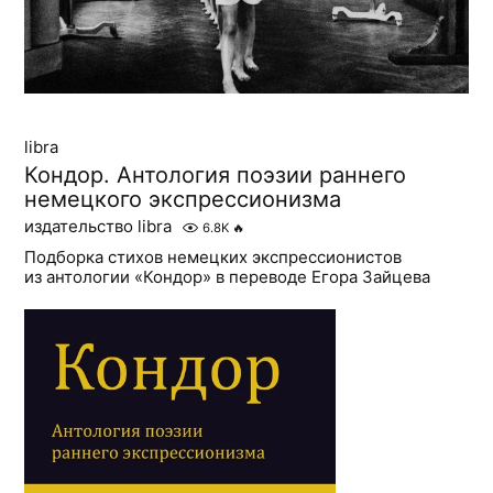
libra
Кондор. Антология поэзии раннего
немецкого экспрессионизма
издательство libra
6.8K
🔥
Подборка стихов немецких экспрессионистов
из антологии «Кондор» в переводе Егора Зайцева