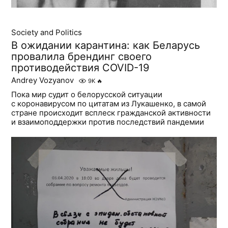
Society and Politics
В ожидании карантина: как Беларусь
провалила брендинг своего
противодействия COVID-19
Andrey Vozyanov
9K
🔥
Пока мир судит о белорусской ситуации
с коронавирусом по цитатам из Лукашенко, в самой
стране происходит всплеск гражданской активности
и взаимоподдержки против последствий пандемии