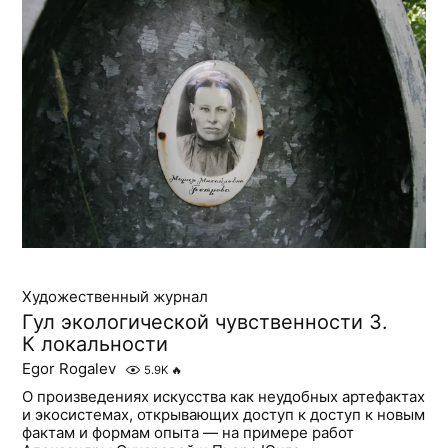
Художественный журнал
Гул экологической чувственности 3.
К локальности
Egor Rogalev
5.9K
🔥
О произведениях искусства как неудобных артефактах
и экосистемах, открывающих доступ к доступ к новым
фактам и формам опыта — на примере работ