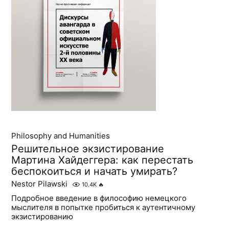
Philosophy and Humanities
Решительное экзистирование
Мартина Хайдеггера: как перестать
беспокоиться и начать умирать?
Nestor Pilawski
10.4K
🔥
Подробное введение в философию немецкого
мыслителя в попытке пробиться к аутентичному
экзистированию