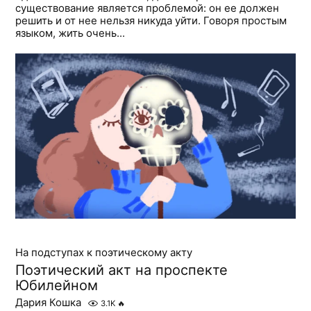
существование является проблемой: он ее должен
решить и от нее нельзя никуда уйти. Говоря простым
языком, жить очень...
На подступах к поэтическому акту
Поэтический акт на проспекте
Юбилейном
Дария Кошка
3.1K
🔥