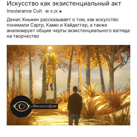
Искусство как экзистенциальный акт
Insolarance Cult
6.2K
🔥
Денис Хныкин рассказывает о том, как искусство
понимали Сартр, Камю и Хайдеггер, а также
анализирует общие черты экзистенциального взгляда
на творчество