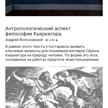
Антропологический аспект
философии Кьеркегора.
Андрей Волоховский
4.1K
🔥
В рамках этого текста я постараюсь выявить
ключевые моменты для понимания взглядов Сёрена
Кьеркегора на природу человек. По форме это эссе,
основанное на работах предтечи экзистенциализма.