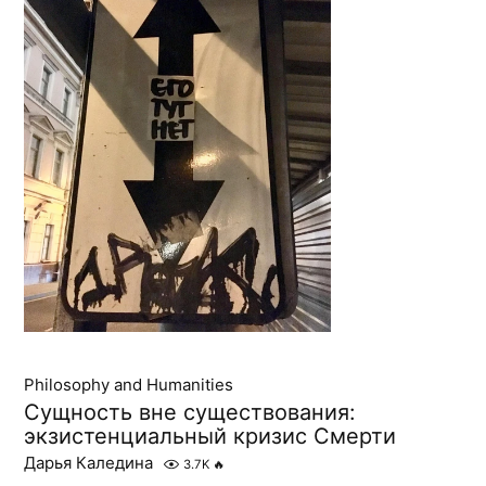
Philosophy and Humanities
Сущность вне существования:
экзистенциальный кризис Смерти
Дарья Каледина
3.7K
🔥