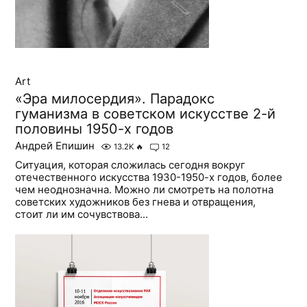
Art
«Эра милосердия». Парадокс
гуманизма в советском искусстве 2-й
половины 1950-х годов
Андрей Епишин
13.2K
🔥
12
Ситуация, которая сложилась сегодня вокруг
отечественного искусства 1930-1950-х годов, более
чем неоднозначна. Можно ли смотреть на полотна
советских художников без гнева и отвращения,
стоит ли им сочувствова...