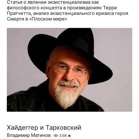
Статья о явлении экзистенциализма как
философского концепта в произведениях Терри
Пратчетта, анализ экзистенциального кризиса героя
Смерти в «Плоском мире»
Хайдеггер и Тарковский
Владимир Матинов
3.5K
🔥