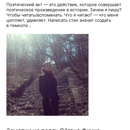
Поэтический акт — это действие, которое совершает
поэтическое произведение в истории. Зачем я пишу?
Чтобы читать/вспоминать. Что я читаю? — что меня
цепляет, удивляет. Написать стих значит создать
в темноте...