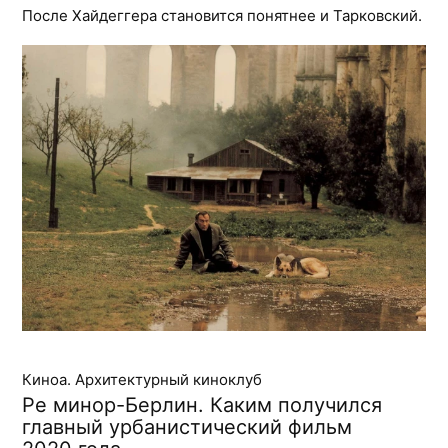
После Хайдеггера становится понятнее и Тарковский.
Киноа. Архитектурный киноклуб
Ре минор-Берлин. Каким получился
главный урбанистический фильм