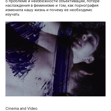
о проблеме и неизбежности объективации, потере
наслаждения в феминизме и том, как порнография
изменила нашу жизнь и почему ее необходимо
изучать
Cinema and Video